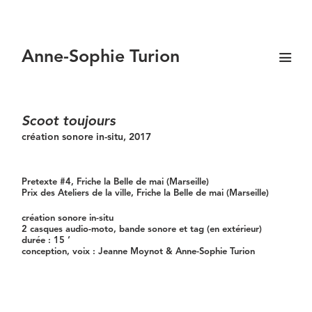
Anne-Sophie Turion
Scoot toujours
création sonore in-situ
, 2017
Pretexte #4, Friche la Belle de mai (Marseille)
Prix des Ateliers de la ville, Friche la Belle de mai (Marseille)
création sonore in-situ
2 casques audio-moto, bande sonore et tag (en extérieur)
durée : 15 ‘
conception, voix : Jeanne Moynot & Anne-Sophie Turion