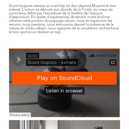
Scoot toujours
retrace un road-trip en duo (Jeanne Moynot et moi-
même). L’action se déroule aux abords de la Friche, au coeur du
panorama défini par l’encadrure de la fenêtre de l’espace
d’exposition. En quête d’expériences de terrain, notre binôme
sillonne cette portion du paysage urbain: nous en explorons les
recoins, nous perdons, nous émouvons devant la présence de la
nature en milieu urbain, nous agaçons de la circulation, recherchons
le bon spot pour réaliser un tag…